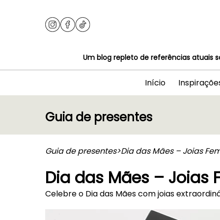
Um blog repleto de referências atuais s
Início
Inspiraçõe
Guia de presentes
Guia de presentes
>
Dia das Mães – Joias Fem
Dia das Mães – Joias 
Celebre o Dia das Mães com joias extraordiná