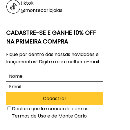
tiktok
@montecarlojoias
CADASTRE-SE E GANHE 10% OFF
NA PRIMEIRA COMPRA
Fique por dentro das nossas novidades e
lançamentos! Digite o seu melhor e-mail.
Cadastrar
Declaro que li e concordo com os
Termos de Uso
e de Monte Carlo.