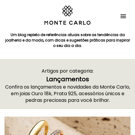
Um blog repleto de referências atuais sobre as tendências da
joalheria e da moda, com dicas e sugestões práticas para inspirar
o seu dia a dia.
Artigos por categoria:
Lançamentos
Confira os lançamentos e novidades da Monte Carlo,
em joias Ouro 18k, Prata 925, acessórios únicos e
pedras preciosas para você brilhar.