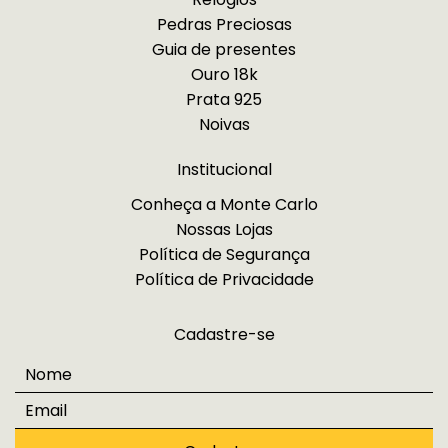
Pedras Preciosas
Guia de presentes
Ouro 18k
Prata 925
Noivas
Institucional
Conheça a Monte Carlo
Nossas Lojas
Política de Segurança
Política de Privacidade
Cadastre-se