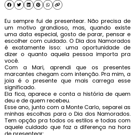
Eu sempre fui de presentear. Não precisa de
um motivo grandioso, mas, quando existe
uma data especial, gosto de parar, pensar e
escolher com cuidado. O Dia dos Namorados
é exatamente isso: uma oportunidade de
dizer o quanto aquela pessoa importa pra
você.
Com a Mari, aprendi que os presentes
marcantes chegam com intenção. Pra mim, a
joia é o presente que mais carrega esse
significado.
Ela fica, aparece e conta a história de quem
deu e de quem recebeu.
Esse ano, junto com a Monte Carlo, separei as
minhas escolhas para o Dia dos Namorados.
Tem opção pra todos os estilos e todas com
aquele cuidado que faz a diferença na hora
de presentear: