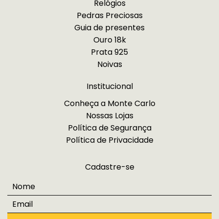
Relógios
Pedras Preciosas
Guia de presentes
Ouro 18k
Prata 925
Noivas
Institucional
Conheça a Monte Carlo
Nossas Lojas
Política de Segurança
Política de Privacidade
Cadastre-se