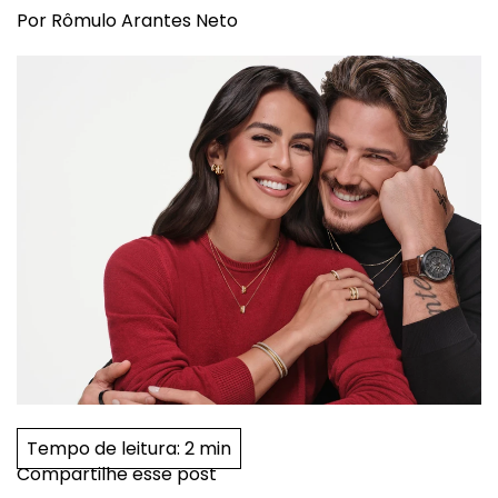
Por Rômulo Arantes Neto
Tempo de leitura:
2 min
Compartilhe esse post