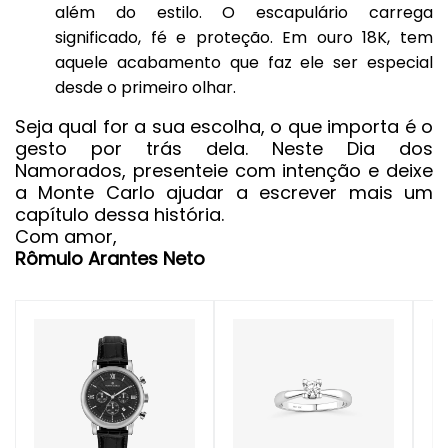
além do estilo. O escapulário carrega
significado, fé e proteção. Em ouro 18K, tem
aquele acabamento que faz ele ser especial
desde o primeiro olhar.
Seja qual for a sua escolha, o que importa é o
gesto por trás dela. Neste Dia dos
Namorados, presenteie com intenção e deixe
a Monte Carlo ajudar a escrever mais um
capítulo dessa história.
Com amor,
Rômulo Arantes Neto