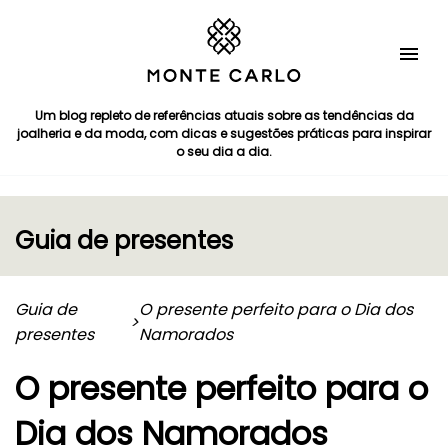
Um blog repleto de referências atuais sobre as tendências da
joalheria e da moda, com dicas e sugestões práticas para inspirar
o seu dia a dia.
Guia de presentes
Guia de
O presente perfeito para o Dia dos
>
presentes
Namorados
O presente perfeito para o
Dia dos Namorados