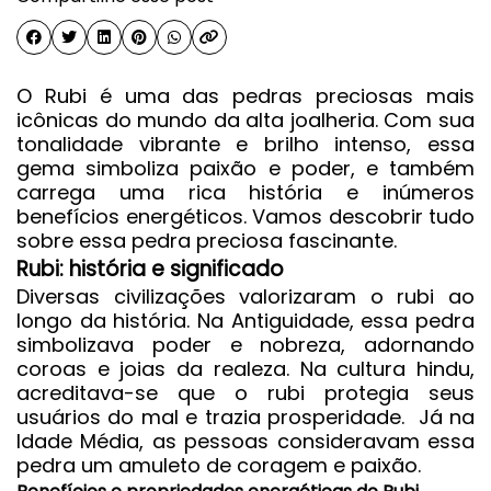
O
Rubi
é uma das pedras preciosas mais
icônicas do mundo da alta joalheria. Com sua
tonalidade vibrante e brilho intenso, essa
gema simboliza paixão e poder, e também
carrega uma rica história e inúmeros
benefícios energéticos. Vamos descobrir tudo
sobre essa pedra preciosa fascinante.
Rubi: história e significado
Diversas civilizações valorizaram o rubi ao
longo da história. Na Antiguidade, essa pedra
simbolizava poder e nobreza, adornando
coroas e joias da realeza. Na cultura hindu,
acreditava-se que o rubi protegia seus
usuários do mal e trazia prosperidade.
Já na
Idade Média, as pessoas consideravam essa
pedra um amuleto de coragem e paixão.