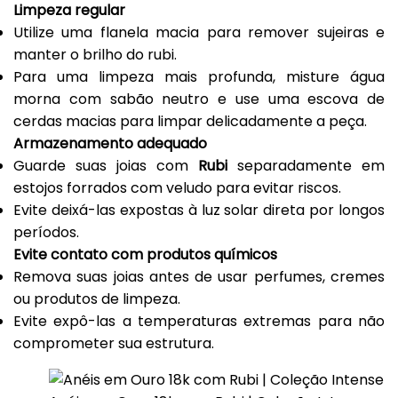
Limpeza regular
Utilize uma flanela macia para remover sujeiras e
manter o brilho do rubi.
Para uma limpeza mais profunda, misture água
morna com sabão neutro e use uma escova de
cerdas macias para limpar delicadamente a peça.
Armazenamento adequado
Guarde suas joias com
Rubi
separadamente em
estojos forrados com veludo para evitar riscos.
Evite deixá-las expostas à luz solar direta por longos
períodos.
Evite contato com produtos químicos
Remova suas joias antes de usar perfumes, cremes
ou produtos de limpeza.
Evite expô-las a temperaturas extremas para não
comprometer sua estrutura.