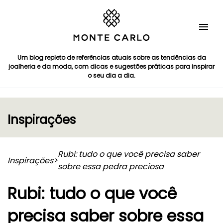
Um blog repleto de referências atuais sobre as tendências da
joalheria e da moda, com dicas e sugestões práticas para inspirar
o seu dia a dia.
Inspirações
Rubi: tudo o que você precisa saber
Inspirações
>
sobre essa pedra preciosa
Rubi: tudo o que você
precisa saber sobre essa