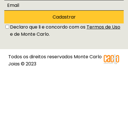
Cadastrar
Declaro que li e concordo com os
Termos de Uso
e de Monte Carlo.
Todos os direitos reservados Monte Carlo
Joias © 2023