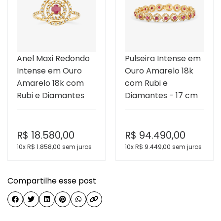
Anel Maxi Redondo
Pulseira Intense em
Intense em Ouro
Ouro Amarelo 18k
Amarelo 18k com
com Rubi e
Rubi e Diamantes
Diamantes - 17 cm
R$
18.580,00
R$
94.490,00
10x R$
1.858,00
sem juros
10x R$
9.449,00
sem juros
Compartilhe esse post