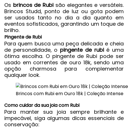
Os
brincos de Rubi
são elegantes e versáteis.
Brincos Studd
, ponto de luz ou gota podem
ser usados tanto no dia a dia quanto em
eventos sofisticados, garantindo um toque de
brilho.
Pingente de Rubi
Para quem busca uma peça delicada e cheia
de personalidade, o
pingente de rubi
é uma
ótima escolha. O
pingente de Rubi
pode ser
usado em correntes de ouro 18k, sendo uma
opção charmosa para complementar
qualquer look.
Brincos com Rubi em Ouro 18k | Coleção Intense
Como cuidar da sua joia com Rubi
Para manter sua joia sempre brilhante e
impecável, siga algumas dicas essenciais de
conservação: