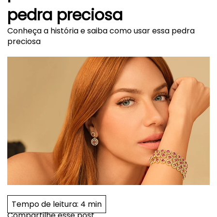
pedra preciosa
Conheça a história e saiba como usar essa pedra
preciosa
Tempo de leitura:
4 min
Compartilhe esse post