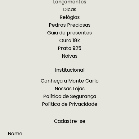
Lançamentos
Dicas
Relógios
Pedras Preciosas
Guia de presentes
Ouro 18k
Prata 925
Noivas
Institucional
Conheça a Monte Carlo
Nossas Lojas
Política de Segurança
Política de Privacidade
Cadastre-se