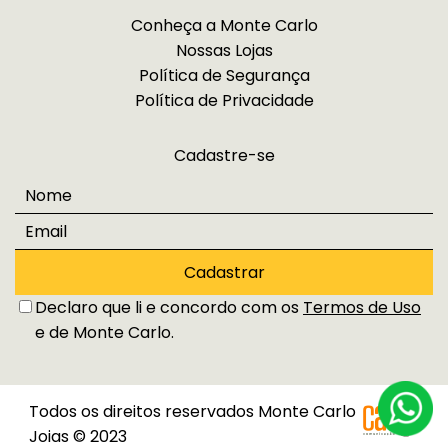
Conheça a Monte Carlo
Nossas Lojas
Política de Segurança
Política de Privacidade
Cadastre-se
Cadastrar
Declaro que li e concordo com os
Termos de Uso
e de Monte Carlo.
Todos os direitos reservados Monte Carlo
Joias © 2023