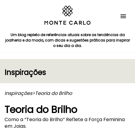
Um blog repleto de referências atuais sobre as tendências da
joalheria e da moda, com dicas e sugestões práticas para inspirar
o seu dia a dia.
Inspirações
Inspirações
>
Teoria do Brilho
Teoria do Brilho
Como a “Teoria do Brilho” Reflete a Força Feminina
em Joias.