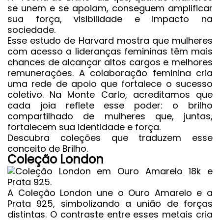
se unem e se apoiam, conseguem amplificar
sua força, visibilidade e impacto na
sociedade.
Esse estudo de Harvard mostra que mulheres
com acesso a lideranças femininas têm mais
chances de alcançar altos cargos e melhores
remunerações. A colaboração feminina cria
uma rede de apoio que fortalece o sucesso
coletivo. Na Monte Carlo, acreditamos que
cada joia reflete esse poder: o brilho
compartilhado de mulheres que, juntas,
fortalecem sua identidade e força.
Descubra coleções que traduzem esse
conceito de Brilho.
Coleção London
A Coleção London une o Ouro Amarelo e a
Prata 925, simbolizando a união de forças
distintas. O contraste entre esses metais cria