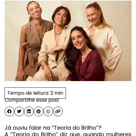
Tempo de leitura:
2 min
Compartilhe esse post
Já ouviu falar na “Teoria do Brilho”?
A “Teoria do Brilho” diz que, quando mulheres