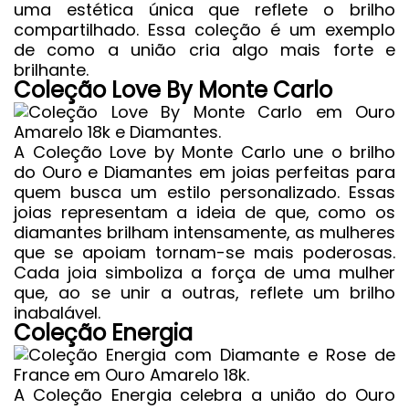
uma estética única que reflete o brilho
compartilhado. Essa coleção é um exemplo
de como a união cria algo mais forte e
brilhante.
Coleção Love By Monte Carlo
A Coleção Love by Monte Carlo une o brilho
do Ouro e Diamantes em joias perfeitas para
quem busca um estilo personalizado. Essas
joias representam a ideia de que, como os
diamantes brilham intensamente, as mulheres
que se apoiam tornam-se mais poderosas.
Cada joia simboliza a força de uma mulher
que, ao se unir a outras, reflete um brilho
inabalável.
Coleção Energia
A Coleção Energia celebra a união do Ouro