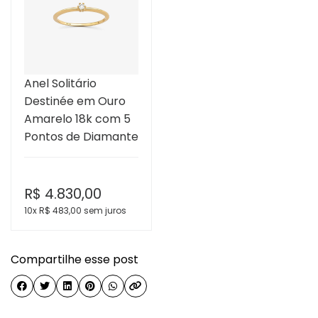
Anel Solitário
Destinée em Ouro
Amarelo 18k com 5
Pontos de Diamante
R$
4.830,00
10x R$
483,00
sem juros
Compartilhe esse post