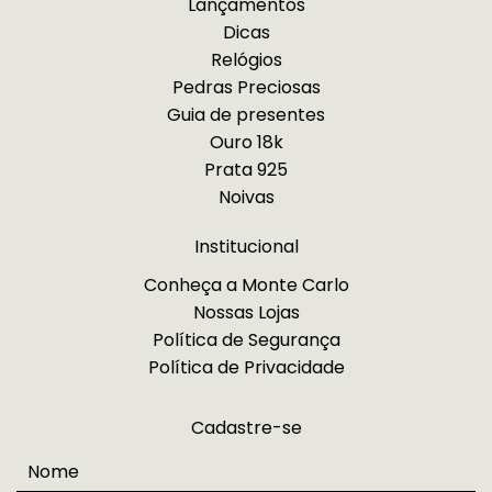
Lançamentos
Dicas
Relógios
Pedras Preciosas
Guia de presentes
Ouro 18k
Prata 925
Noivas
Institucional
Conheça a Monte Carlo
Nossas Lojas
Política de Segurança
Política de Privacidade
Cadastre-se