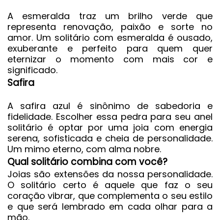
A esmeralda traz um brilho verde que
representa renovação, paixão e sorte no
amor. Um solitário com esmeralda é ousado,
exuberante e perfeito para quem quer
eternizar o momento com mais cor e
significado.
Safira
A safira azul é sinônimo de sabedoria e
fidelidade. Escolher essa pedra para seu anel
solitário é optar por uma joia com energia
serena, sofisticada e cheia de personalidade.
Um mimo eterno, com alma nobre.
Qual solitário combina com você?
Joias são extensões da nossa personalidade.
O solitário certo é aquele que faz o seu
coração vibrar, que complementa o seu estilo
e que será lembrado em cada olhar para a
mão.