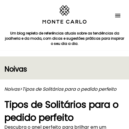
Um blog repleto de referências atuais sobre as tendências da
joalheria e da moda, com dicas e sugestões práticas para inspirar
o seu dia a dia.
Noivas
Noivas
>
Tipos de Solitários para o pedido perfeito
Tipos de Solitários para o
pedido perfeito
Descubra o anel perfeito para brilhar em um