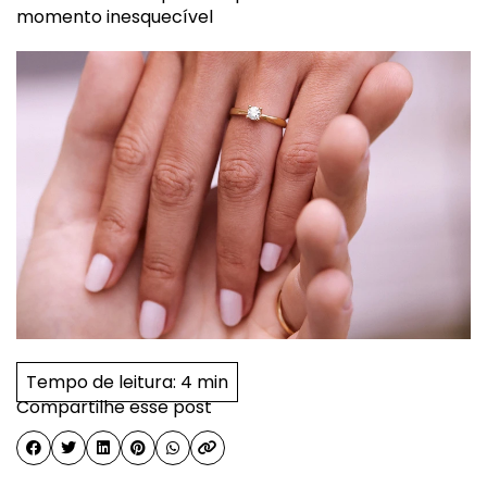
momento inesquecível
Tempo de leitura:
4 min
Compartilhe esse post