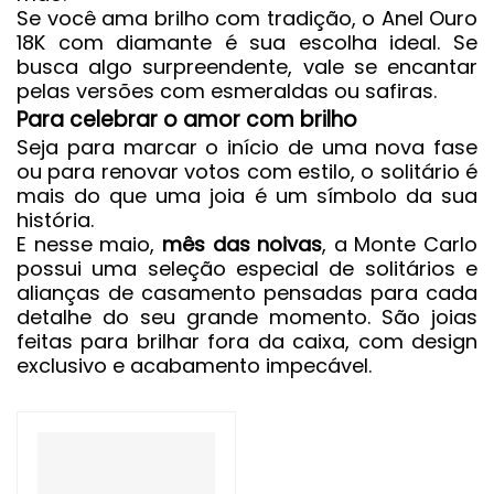
Se você ama brilho com tradição, o Anel Ouro
18K com diamante é sua escolha ideal. Se
busca algo surpreendente, vale se encantar
pelas versões com esmeraldas ou safiras.
Para celebrar o amor com brilho
Seja para marcar o início de uma nova fase
ou para renovar votos com estilo, o solitário é
mais do que uma joia é um símbolo da sua
história.
E nesse maio,
mês das noivas
, a
Monte Carlo
possui uma seleção especial de solitários e
alianças de casamento pensadas para cada
detalhe do seu grande momento. São joias
feitas para brilhar fora da caixa, com design
exclusivo e acabamento impecável.