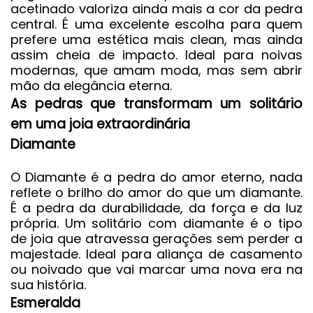
acetinado valoriza ainda mais a cor da pedra
central. É uma excelente escolha para quem
prefere uma estética mais clean, mas ainda
assim cheia de impacto. Ideal para noivas
modernas, que amam moda, mas sem abrir
mão da elegância eterna.
As pedras que transformam um solitário
em uma joia extraordinária
Diamante
O Diamante é a pedra do amor eterno, nada
reflete o brilho do amor do que um diamante.
É a pedra da durabilidade, da força e da luz
própria. Um solitário com diamante é o tipo
de joia que atravessa gerações sem perder a
majestade. Ideal para aliança de casamento
ou noivado que vai marcar uma nova era na
sua história.
Esmeralda