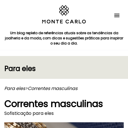
Um blog repleto de referências atuais sobre as tendências da
joalheria e da moda, com dicas e sugestões práticas para inspirar
o seu dia a dia.
Para eles
Para eles
>
Correntes masculinas
Correntes masculinas
Sofisticação para eles