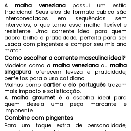
A
malha veneziana
possui um estilo
tradicional. Seus elos de formato cubico são
interconectados em sequências sem
intervalos, o que torna essa malha flexível e
resistente. Uma corrente ideal para quem
adora brilho e praticidade, perfeita para ser
usada com pingentes e compor seu mix and
match.
Como escolher a corrente masculina ideal?
Modelos como a
malha veneziana
ou
malha
singapura
oferecem leveza e praticidade,
perfeitos para o uso cotidiano.
Malhas como
cartier
e
elo português
trazem
mais impacto e sofisticação.
A
malha groumet
é a escolha ideal para
quem deseja uma peça marcante e
imponente.
Combine com pingentes
Para um toque extra de personalidade,