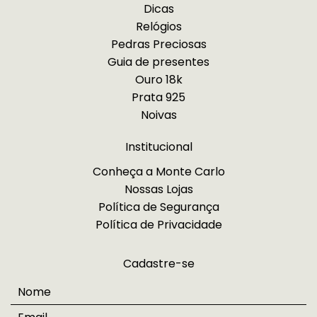
Dicas
Relógios
Pedras Preciosas
Guia de presentes
Ouro 18k
Prata 925
Noivas
Institucional
Conheça a Monte Carlo
Nossas Lojas
Política de Segurança
Política de Privacidade
Cadastre-se