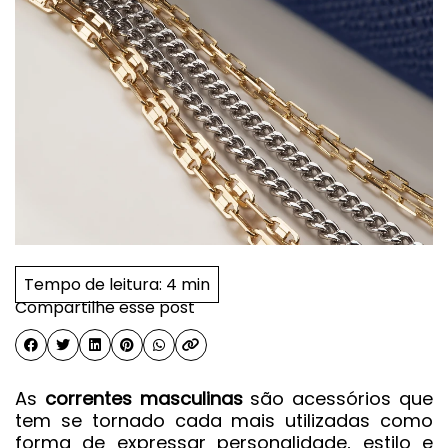
Tempo de leitura:
4 min
Compartilhe esse post
As
correntes masculinas
são acessórios que
tem se tornado cada mais utilizadas como
forma de expressar personalidade, estilo e