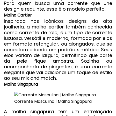
Para quem busca uma corrente que une
design e requinte, esse é o modelo perfeito.
Malha Cartier
Inspirada nos icônicos designs da alta
joalheria, a
malha cartier
também conhecida
como corrente de rolo, é um tipo de corrente
luxuosa, versátil e moderna, formada por elos
em formato retangular, ou alongados, que se
conectam criando um padrão simétrico. Seus
elos variam de largura, permitindo que parte
da pele fique amostra. Sozinha ou
acompanhada de pingentes, é uma corrente
elegante que vai adicionar um toque de estilo
ao seu mix and match.
Malha Singapura
Corrente Masculina | Malha Singapura
A
malha singapura
tem um entrelaçado