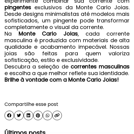
experimente combinar sua corrente com
pingentes
exclusivos da Monte Carlo Joias.
Desde designs minimalistas até modelos mais
sofisticados, um pingente pode transformar
completamente o visual da corrente.
Na
Monte Carlo Joias
, cada corrente
masculina é produzida com materiais de alta
qualidade e acabamento impecável. Nossas
joias são feitas para quem valoriza
sofisticação, estilo e exclusividade.
Descubra a seleção de
correntes masculinas
e escolha a que melhor reflete sua identidade.
Brilhe à vontade com a Monte Carlo Joias!
Compartilhe esse post
Últimos posts