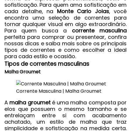
sofisticação. Para quem ama sofisticação em
cada detalhe, na
Monte Carlo Joias
, você
encontra uma seleção de correntes para
tornar qualquer visual em algo extraordinário.
Para quem busca a
corrente masculina
perfeita para comprar ou presentear, confira
nossas dicas e saiba mais sobre os principais
tipos de correntes e como escolher a ideal
para cada estilo e ocasião.
Tipos de correntes masculinas
Malha Groumet
Corrente Masculina | Malha Groumet
A
malha groumet
é uma malha composta por
elos que possuem o mesmo tamanho e se
entrelaçam entre si com acabamento
achatado, um estilo de malha que traz
simplicidade e sofisticação na medida certa.