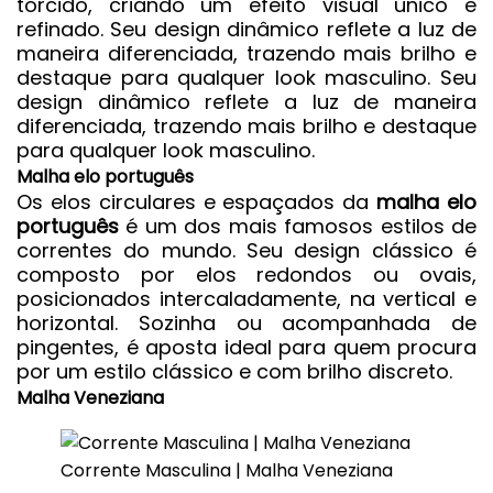
torcido, criando um efeito visual único e
refinado. Seu design dinâmico reflete a luz de
maneira diferenciada, trazendo mais brilho e
destaque para qualquer look masculino. Seu
design dinâmico reflete a luz de maneira
diferenciada, trazendo mais brilho e destaque
para qualquer look masculino.
Malha elo português
Os elos circulares e espaçados da
malha elo
português
é um dos mais famosos estilos de
correntes do mundo. Seu design clássico é
composto por elos redondos ou ovais,
posicionados intercaladamente, na vertical e
horizontal. Sozinha ou acompanhada de
pingentes, é aposta ideal para quem procura
por um estilo clássico e com brilho discreto.
Malha Veneziana
Corrente Masculina | Malha Veneziana