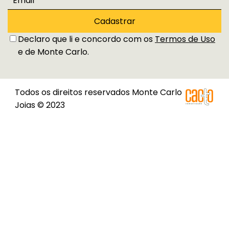
Cadastrar
Declaro que li e concordo com os
Termos de Uso
e de Monte Carlo.
Todos os direitos reservados Monte Carlo
Joias © 2023